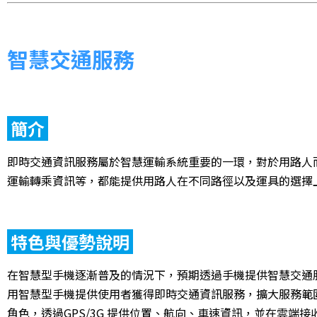
智慧交通服務
簡介
即時交通資訊服務屬於智慧運輸系統重要的一環，對於用路人
運輸轉乘資訊等，都能提供用路人在不同路徑以及運具的選擇
特色與優勢說明
在智慧型手機逐漸普及的情況下，預期透過手機提供智慧交通
用智慧型手機提供使用者獲得即時交通資訊服務，擴大服務範圍。另外服務
角色，透過GPS/3G 提供位置、航向、車速資訊，並在雲