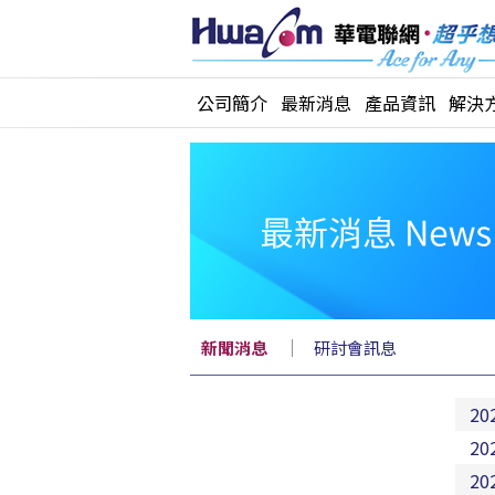
公司簡介
最新消息
產品資訊
解決
｜
新聞消息
研討會訊息
20
20
20