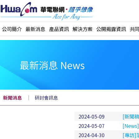
公司簡介
最新消息
產品資訊
解決方案
公開揭露資訊
共
｜
新聞消息
研討會訊息
2024-05-09
[新聞
2024-05-07
[Ne
2024-04-30
[專訪