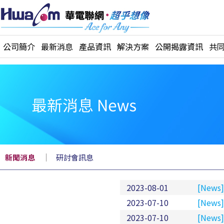
公司簡介
最新消息
產品資訊
解決方案
公開揭露資訊
共
｜
新聞消息
研討會訊息
2023-08-01
[New
2023-07-10
[Ne
2023-07-10
[Ne