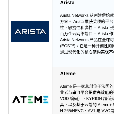
Arista
Arista Networks
方案。 Arista 屡获奖项的
性、敏捷性和弹性。 Arista 
百万个云网络端口。 Arista
Arista Networks 产
(EOS™)。它是一种开创
通过现代化的核心架构实现不
Ateme
Ateme 是一家总部位于法
业者与串流平台提供高效能的视
VOD 编码）、KYRION 超低
具，以及基于云端的 Ateme+ S
H.265/HEVC、AV1 与 