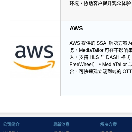
环境，协助客户提升观众体验、
AWS
AWS 提供的 SSAI 解决方案为 
务。MediaTailor 可
入，支持 HLS 与 DASH 格式
FreeWheel）。MediaTail
合，可快速建立端到端的 OT
公司简介
最新消息
解决方案