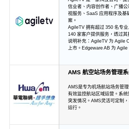
信业者、内容创作者、广播公
视服务、SaaS 应用程序
案。
AgileTV 拥有超过 350
140 家客户提供服务，透过其技
说明补充：AgileTV 为 Agile
上市。Edgeware AB 为 Agil
AMS 航空站场务管理
AMS是专为机场航站场务管
有效监控航站区域运营。系统
突发情况。AMS灵活可定制
运行。