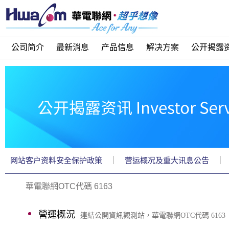
公司简介
最新消息
产品信息
解决方案
公开揭露
｜
｜
网站客户资料安全保护政策
营运概况及重大讯息公告
華電聯網OTC代碼 6163
營運概況
連結公開資訊觀測站，華電聯網OTC代碼 6163