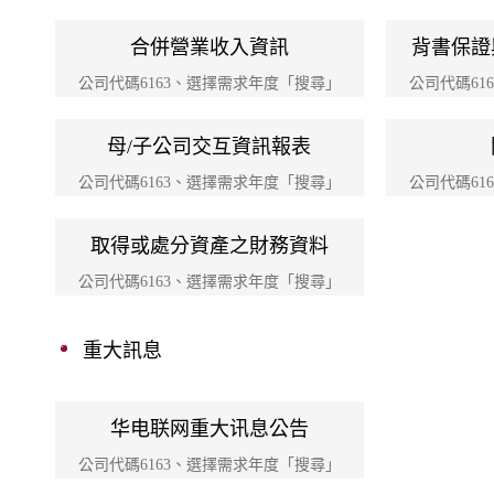
合併營業收入資訊
背書保證
公司代碼6163、選擇需求年度「搜尋」
公司代碼61
母/子公司交互資訊報表
公司代碼6163、選擇需求年度「搜尋」
公司代碼61
取得或處分資產之財務資料
公司代碼6163、選擇需求年度「搜尋」
重大訊息
华电联网重大讯息公告
公司代碼6163、選擇需求年度「搜尋」