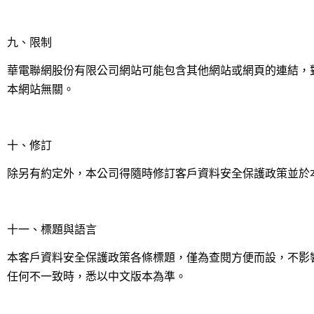
九、限制
華電聯網股份有限公司網站可能包含其他網站或網頁的連結，
本網站無關。
十、修訂
除另有約定外，本公司得隨時修訂客戶資料安全保護政策並於
十一、標題與語言
本客戶資料安全保護政策各條標題，僅為查閱方便而設，不影
任何不一致時，悉以中文版本為準。