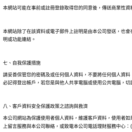
本網站
可能
在事前或註冊登錄取得您的同意後，傳送商業性資
本網站除了在該資料或電子郵件上註明是由本公司發送，也會
明或功能連結。
七、自我保護措施
請妥善保管您的密碼及或任何個人資料，不要將任何個人資料
必記得登出帳戶，若您是與他人共享電腦或使用公共電腦，切
八、客戶資料安全保護政策之諮詢與救濟
本公司網站為保護使用者個人資料，維護客戶資料，使用者如
上留言服務與本公司聯絡，或致電本公司電話理財服務中心：