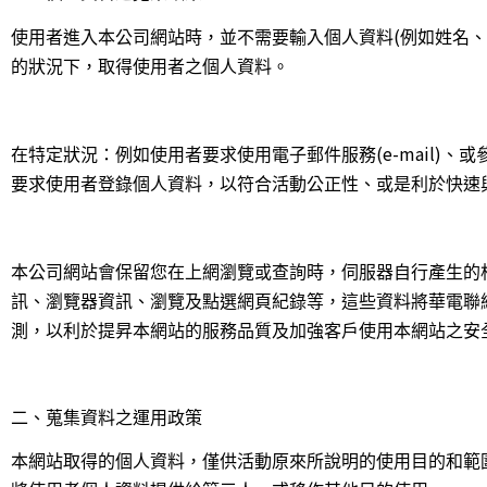
(
使用者進入本公司網站時，並不需要輸入個人資料
例如姓名、
的狀況下，取得使用者之個人資料。
(e-mail)
在特定狀況：例如使用者要求使用電子郵件服務
、或
要求使用者登錄個人資料，以符合活動公正性、或是利於快速
本公司網站會保留您在上網瀏覽或查詢時，伺服器自行產生的
訊、瀏覽器資訊、瀏覽及點選網頁紀錄等，這些資料將華電聯
測，以利於提昇本網站的服務品質及加強客戶使用本網站之安
二、蒐集資料之運用政策
本網站取得的個人資料，僅供活動原來所說明的使用目的和範