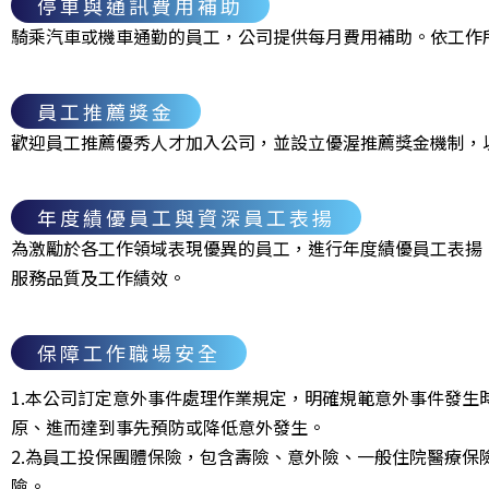
停車與通訊費用補助
騎乘汽車或機車通勤的員工，公司提供每月費用補助。依工作
員工推薦獎金
歡迎員工推薦優秀人才加入公司，並設立優渥推薦獎金機制，
年度績優員工與資深員工表揚
為激勵於各工作領域表現優異的員工，進行年度績優員工表揚
服務品質及工作績效。
保障工作職場安全
1.本公司訂定意外事件處理作業規定，明確規範意外事件發
原、進而達到事先預防或降低意外發生。
2.為員工投保團體保險，包含壽險、意外險、一般住院醫療
險。