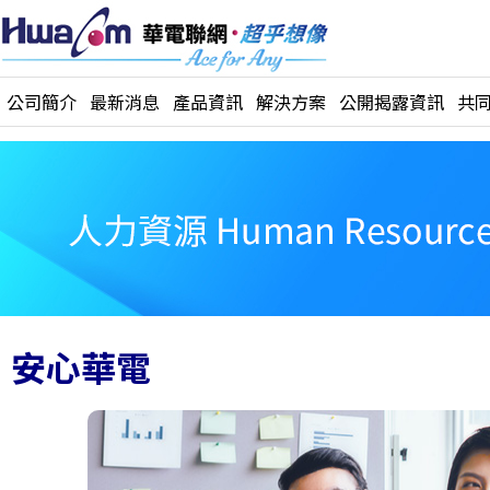
公司簡介
最新消息
產品資訊
解決方案
公開揭露資訊
共
安心華電