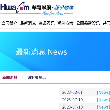
公司簡介
最新消息
產品資訊
解決方案
公開揭露資訊
共
｜
新聞消息
研討會訊息
2023-08-01
[New
2023-07-10
[Ne
2023-07-10
[Ne