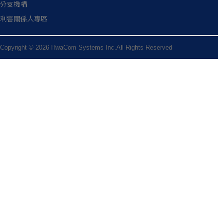
分支機構
利害關係人專區
Copyright © 2026 HwaCom Systems Inc.All Rights Reserved