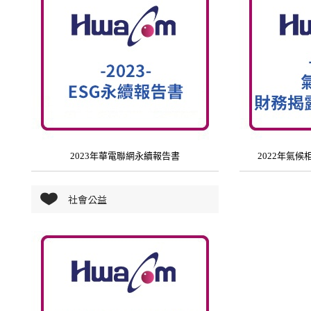
2023年華電聯網永續報告書
2022年氣候
社會公益