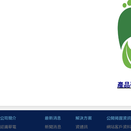
產品
公司簡介
最新消息
解決方案
公開揭露資訊
認識華電
新聞消息
資通訊
網站客戶資料