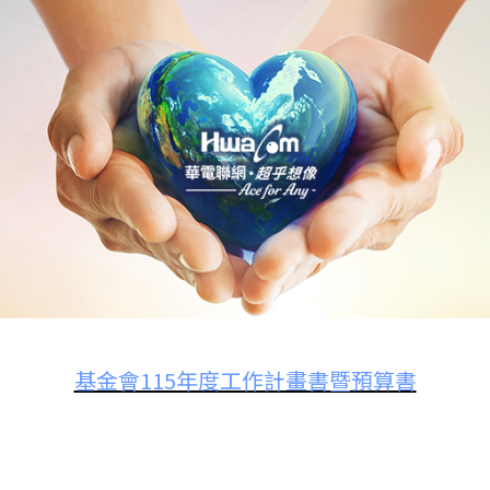
基金會115年度工作計畫書暨預算書