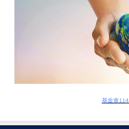
基金會11