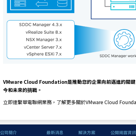
VMware Cloud Foundation是推動您的企業向前
今和未來的挑戰。
立即連繫華電聯網業務，了解更多關於VMware Cloud Fou
公司簡介
最新消息
解決方案
公開揭露資訊