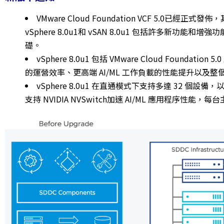
VMware Cloud Foundation VCF 5.0已
vSphere 8.0u1和 vSAN 8.0u1 包括許多新功能和增
礎。
vSphere 8.0u1 包括 VMware Cloud Founda
的運營效率、更高端 AI/ML 工作負載的性能提升以及
vSphere 8.0u1 在直通模式下支持多達 32 個設備，
支持 NVIDIA NVSwitch加速 AI/ML 應用程序性能，