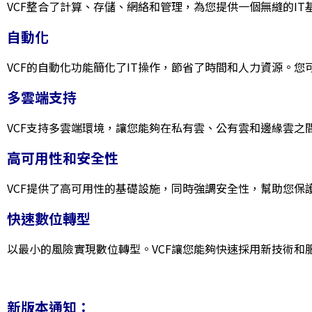
VCF整合了計算、存儲、網絡和管理，為您提供一個無縫的I
自動化
VCF的自動化功能簡化了IT操作，節省了時間和人力資源。
多雲端支持
VCF支持多雲端環境，讓您能夠在私有雲、公有雲和邊緣雲之
高可用性和安全性
VCF提供了高可用性的基礎設施，同時強調安全性，幫助您保
快速數位轉型
以最小的風險實現數位轉型。VCF讓您能夠快速採用新技術和
新版本通知：