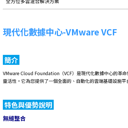
全方位多雲混合解決方案
現代化數據中心-VMware VCF
簡介
VMware Cloud Foundation（VCF）是現代化數
靈活性。它為您提供了一個全面的、自動化的雲端基礎設施平
特色與優勢說明
無縫整合