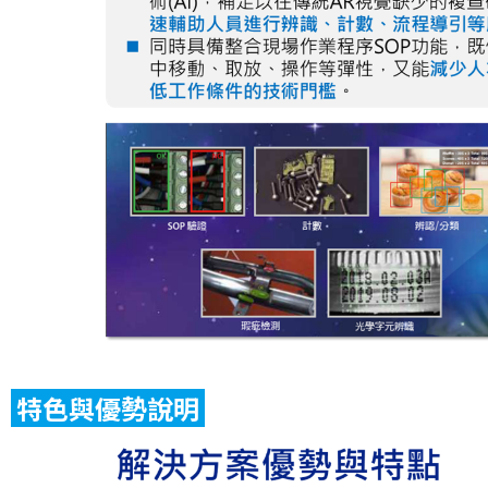
特色與優勢說明