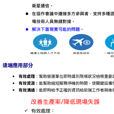
遠端應用部分
有效處理
：幫助營運單位即時識別現場狀況檢視重要
有效資源：
能幫助縮短服務停機的時間、使關鍵設備
有效溝通：
能即時給予正確的資訊給前端工作者與後