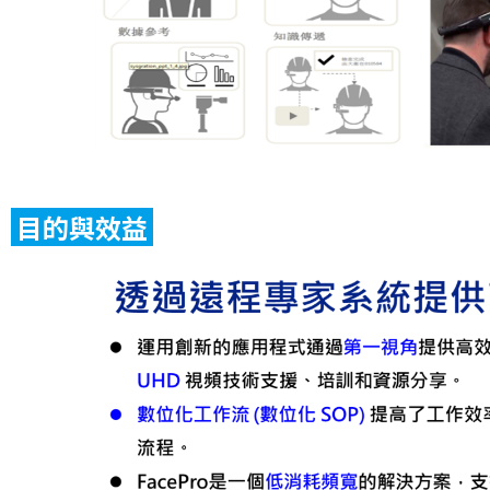
目的與效益