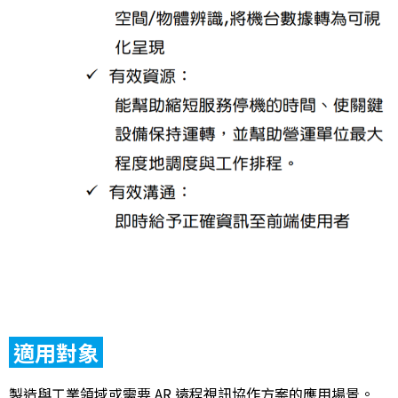
適用對象
製造與工業領域或需要 AR 遠程視訊協作方案的應用場景。