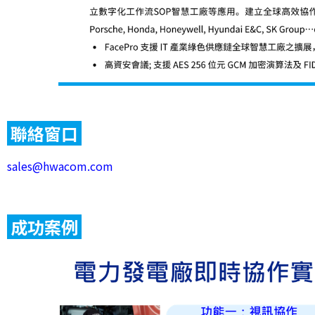
聯絡窗口
sales@hwacom.com
成功案例