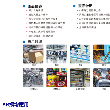
AR擴增應用