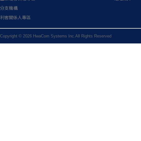
分支機構
利害關係人專區
Copyright © 2026 HwaCom Systems Inc.All Rights Reserved